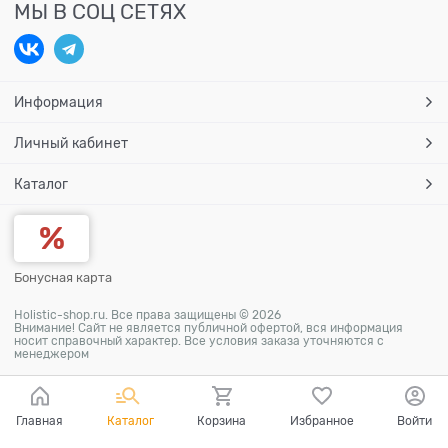
МЫ В СОЦ СЕТЯХ
Информация
Личный кабинет
Каталог
Бонусная карта
Holistic-shop.ru. Все права защищены © 2026
Внимание! Сайт не является публичной офертой, вся информация
носит справочный характер. Все условия заказа уточняются с
менеджером
Главная
Каталог
Корзина
Избранное
Войти