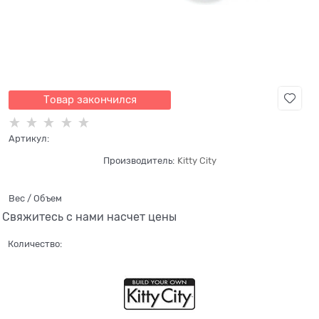
Товар закончился
Артикул:
Производитель:
Kitty City
Вес / Объем
Свяжитесь с нами насчет цены
Количество: