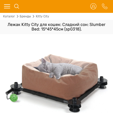
Каталог
Бренды
Kitty City
Лежак Kitty City для кошек: Сладкий сон: Slumber
Bed: 15*45*45см (sp0318).