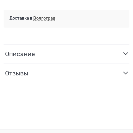
Доставка в
Волгоград
Описание
Отзывы