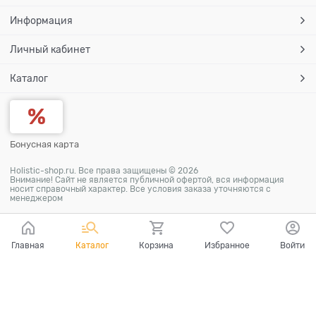
Информация
Личный кабинет
Каталог
Бонусная карта
Holistic-shop.ru. Все права защищены © 2026
Внимание! Сайт не является публичной офертой, вся информация
носит справочный характер. Все условия заказа уточняются с
менеджером
Главная
Каталог
Корзина
Избранное
Войти
Ваш город - Волгоград,
угадали?