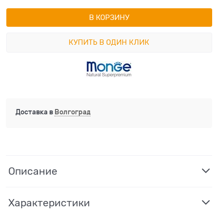
В КОРЗИНУ
КУПИТЬ В ОДИН КЛИК
Доставка в
Волгоград
Описание
Характеристики