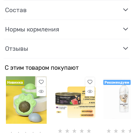
Состав
Нормы кормления
Отзывы
С этим товаром покупают
Новинка
Рекомендуем