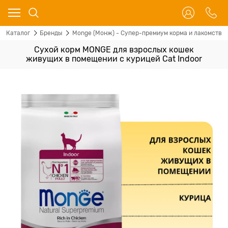
Каталог
Бренды
Monge (Монж) - Супер-премиум корма и лакомства 
Сухой корм MONGE для взрослых кошек
живущих в помещении с курицей Cat Indoor