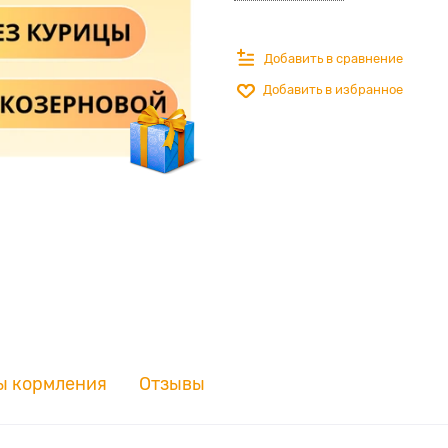
Добавить в сравнение
Добавить в избранное
ы кормления
Отзывы