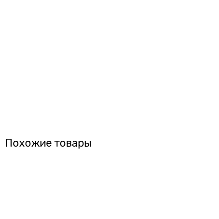
Похожие товары