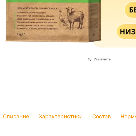
Увеличить
Описание
Характеристики
Состав
Норм