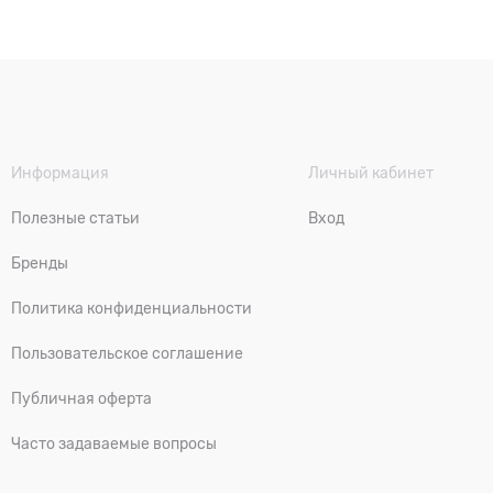
Информация
Личный кабинет
Полезные статьи
Вход
Бренды
Политика конфиденциальности
Пользовательское соглашение
Публичная оферта
Часто задаваемые вопросы