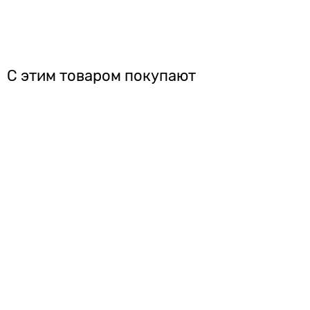
С этим товаром покупают