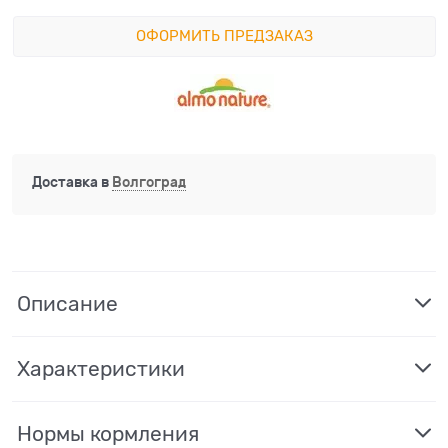
ОФОРМИТЬ ПРЕДЗАКАЗ
Доставка в
Волгоград
Описание
Характеристики
Нормы кормления