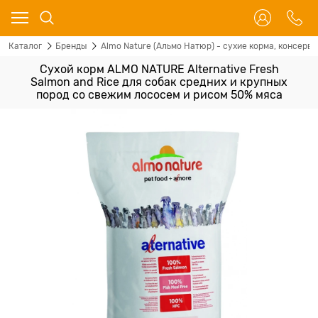
Каталог
Бренды
Almo Nature (Альмо Натюр) - сухие корма, консервы
Сухой корм ALMO NATURE Alternative Fresh
Salmon and Rice для собак средних и крупных
пород со свежим лососем и рисом 50% мяса