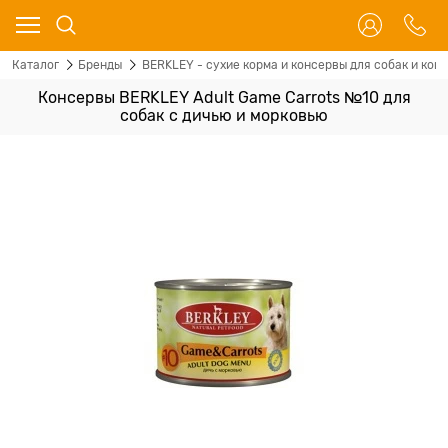
Каталог
Бренды
BERKLEY - сухие корма и консервы для собак и кош
Консервы BERKLEY Adult Game Carrots №10 для
собак с дичью и морковью