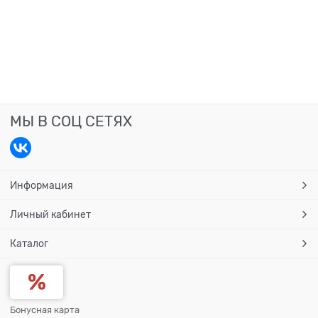
МЫ В СОЦ СЕТЯХ
Информация
Личный кабинет
Каталог
Бонусная карта