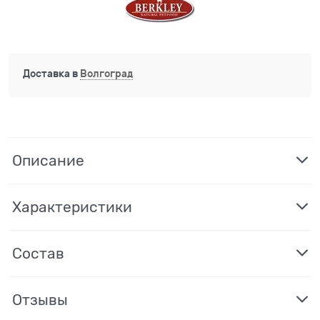
Доставка в
Волгоград
Описание
Характеристики
Состав
Отзывы