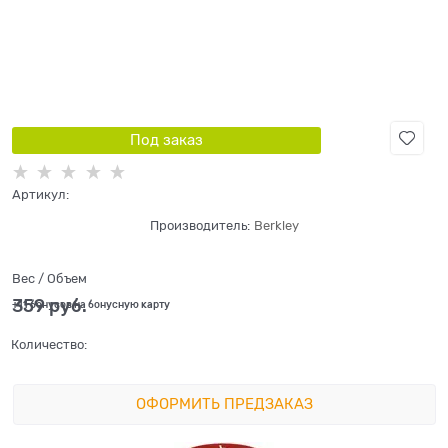
Под заказ
Артикул:
Производитель:
Berkley
Вес / Объем
359
 руб.
+11 бонусов на бонусную карту
Количество:
ОФОРМИТЬ ПРЕДЗАКАЗ