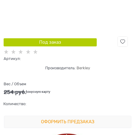
Под заказ
Артикул:
Производитель:
Berkley
Вес / Объем
254
 руб.
+8 бонусов на бонусную карту
Количество:
ОФОРМИТЬ ПРЕДЗАКАЗ