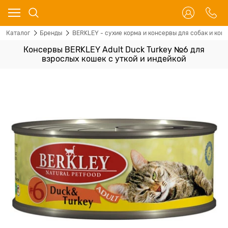
Каталог
Бренды
BERKLEY - сухие корма и консервы для собак и кош
Консервы BERKLEY Adult Duck Turkey №6 для
взрослых кошек с уткой и индейкой