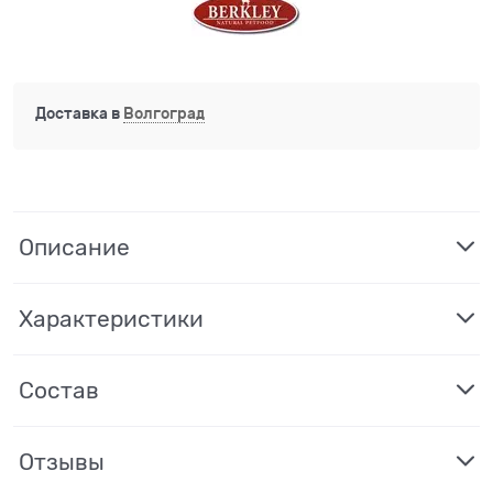
Доставка в
Волгоград
Описание
Характеристики
Состав
Отзывы