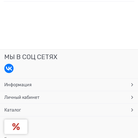
МЫ В СОЦ СЕТЯХ
Информация
Личный кабинет
Каталог