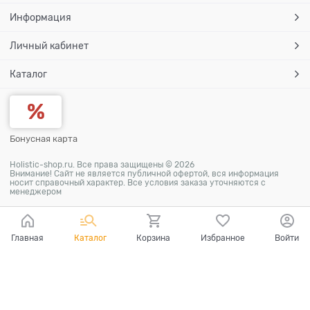
Информация
Личный кабинет
Каталог
Бонусная карта
Holistic-shop.ru. Все права защищены © 2026
Внимание! Сайт не является публичной офертой, вся информация
носит справочный характер. Все условия заказа уточняются с
менеджером
Главная
Каталог
Корзина
Избранное
Войти
Ваш город - Волгоград,
угадали?