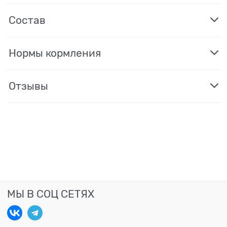
Состав
Нормы кормления
Отзывы
МЫ В СОЦ СЕТЯХ