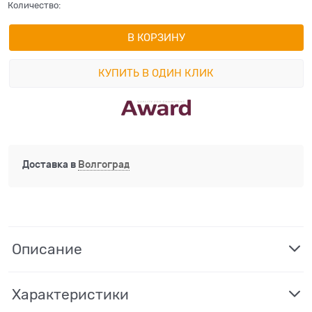
Количество:
В КОРЗИНУ
КУПИТЬ В ОДИН КЛИК
Доставка в
Волгоград
Описание
Характеристики