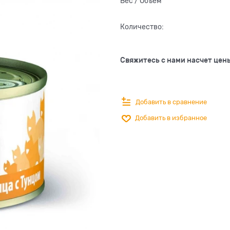
Вес / Объем
Количество:
Свяжитесь с нами насчет цен
Добавить в сравнение
Добавить в избранное