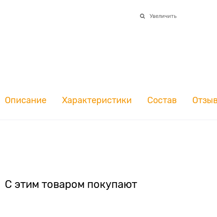
Увеличить
Описание
Характеристики
Состав
Отзы
С этим товаром покупают