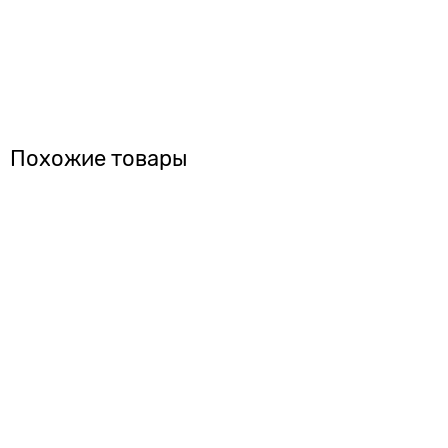
Похожие товары