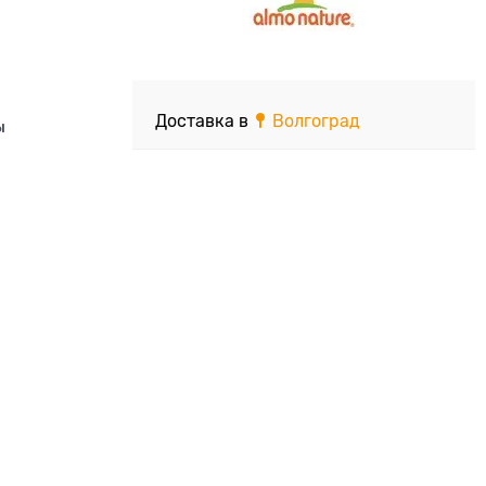
Доставка в
Волгоград
ы