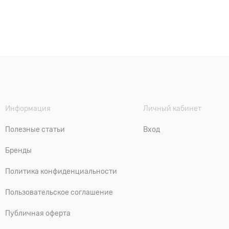
Информация
Личный кабинет
Полезные статьи
Вход
Бренды
Политика конфиденциальности
Пользовательское соглашение
Публичная оферта