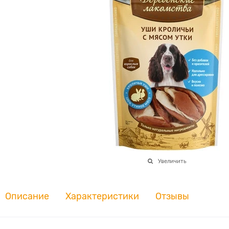
Увеличить
Описание
Характеристики
Отзывы