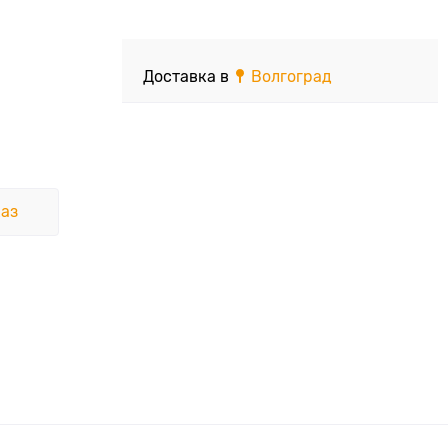
Доставка в
Волгоград
аз