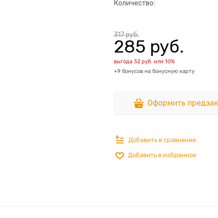
Количество:
317
 руб.
285
 руб.
выгода
32 руб.
или
10%
+9 бонусов на бонусную карту
Оформить предзак
Добавить в сравнение
Добавить в избранное