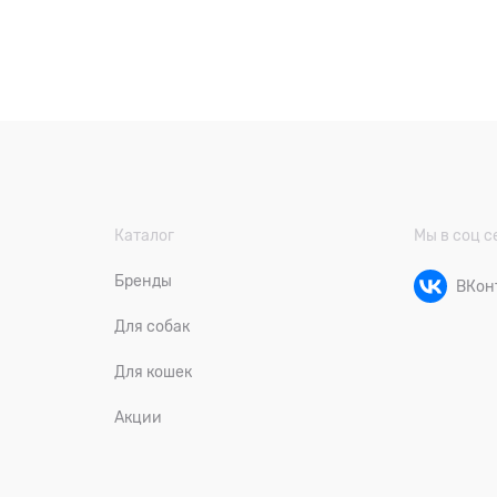
Каталог
Мы в соц с
Бренды
ВКон
Для собак
Для кошек
Акции