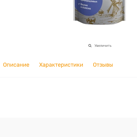
Увеличить
Описание
Характеристики
Отзывы