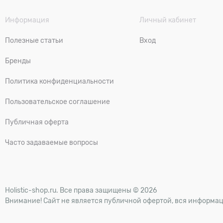
Информация
Личный кабинет
Полезные статьи
Вход
Бренды
Политика конфиденциальности
Пользовательское соглашение
Публичная оферта
Часто задаваемые вопросы
Holistic-shop.ru. Все права защищены © 2026
Внимание! Сайт не является публичной офертой, вся информац