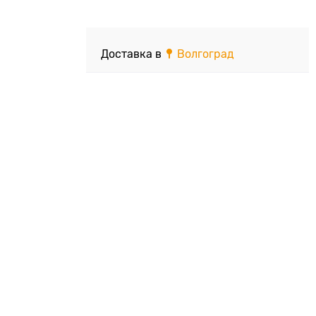
Доставка в
Волгоград