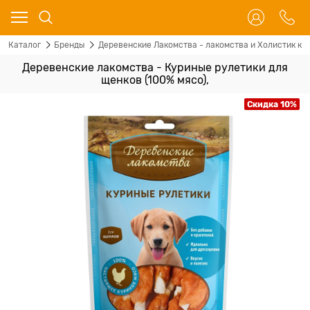
Каталог
Бренды
Деревенские Лакомства - лакомства и Холистик кор
Деревенские лакомства - Куриные рулетики для
щенков (100% мясо),
Скидка 10%