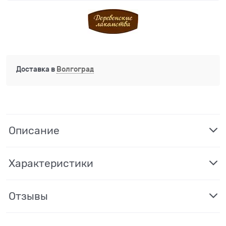
Доставка в
Волгоград
Описание
Характеристики
Отзывы