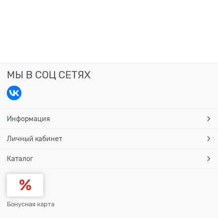
МЫ В СОЦ СЕТЯХ
Информация
Личный кабинет
Каталог
Бонусная карта