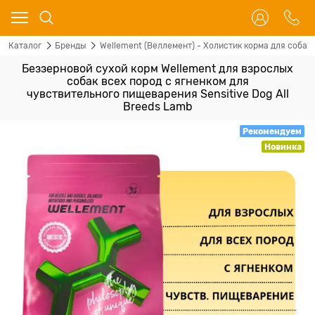
Каталог
Бренды
Wellement (Веллемент) - Холистик корма для собак 
Беззерновой сухой корм Wellement для взрослых
собак всех пород с ягненком для
чувствительного пищеварения Sensitive Dog All
Breeds Lamb
Рекомендуем
Новинка