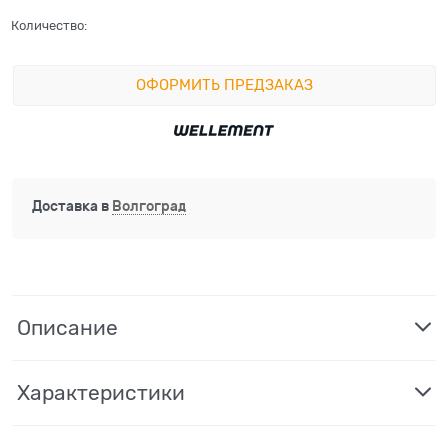
Количество:
ОФОРМИТЬ ПРЕДЗАКАЗ
Доставка в
Волгоград
Описание
Характеристики