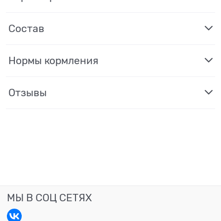
Состав
Нормы кормления
Отзывы
МЫ В СОЦ СЕТЯХ