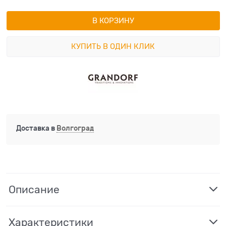
В КОРЗИНУ
КУПИТЬ В ОДИН КЛИК
Доставка в
Волгоград
Описание
Характеристики