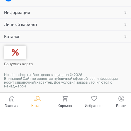
Информация
Личный кабинет
Каталог
Бонусная карта
Holistic-shop.ru. Все права защищены © 2026
Внимание! Сайт не является публичной офертой, вся информация
носит справочный характер. Все условия заказа уточняются с
менеджером
Главная
Каталог
Корзина
Избранное
Войти
Ваш город - Волгоград,
угадали?