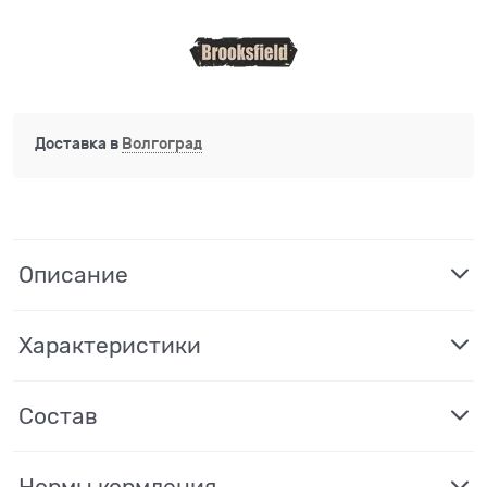
Доставка в
Волгоград
Описание
Характеристики
Состав