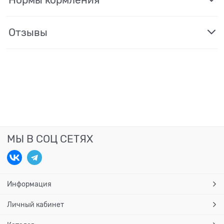
Нормы кормления
Отзывы
МЫ В СОЦ СЕТЯХ
Информация
Личный кабинет