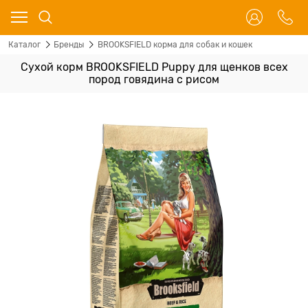
Каталог
Бренды
BROOKSFIELD корма для собак и кошек
Сухой корм BROOKSFIELD Puppy для щенков всех
пород говядина с рисом