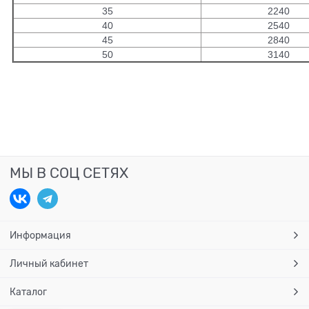
35
2240
40
2540
45
2840
50
3140
МЫ В СОЦ СЕТЯХ
Информация
Личный кабинет
Каталог