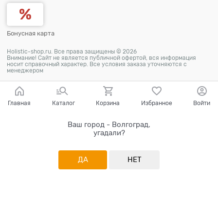
Бонусная карта
Holistic-shop.ru. Все права защищены © 2026
Внимание! Сайт не является публичной офертой, вся информация
носит справочный характер. Все условия заказа уточняются с
менеджером
Главная
Каталог
Корзина
Избранное
Войти
Ваш город - Волгоград,
угадали?
ДА
НЕТ