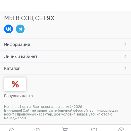
МЫ В СОЦ СЕТЯХ
Информация
Личный кабинет
Каталог
Бонусная карта
Holistic-shop.ru. Все права защищены © 2026
Внимание! Сайт не является публичной офертой, вся информация
носит справочный характер. Все условия заказа уточняются с
менеджером