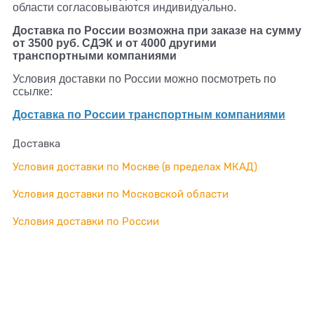
области согласовываются индивидуально.
Доставка по России возможна при заказе на сумму
от 3500 руб. СДЭК и от 4000 другими
транспортными компаниями
Условия доставки по России можно посмотреть по
ссылке:
Доставка по России транспортным компаниями
Доставка
Условия доставки по Москве (в пределах МКАД)
Условия доставки по Московской области
Условия доставки по России