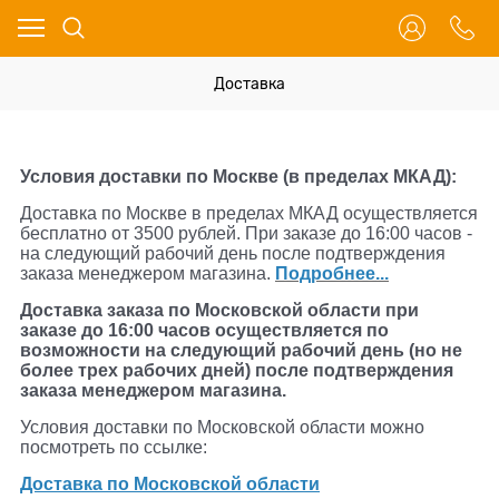
Доставка
Условия доставки по Москве (в пределах МКАД):
Доставка по Москве в пределах МКАД осуществляется
бесплатно от 3500 рублей. При заказе до 16:00 часов -
на следующий рабочий день после подтверждения
заказа менеджером магазина.
Подробнее...
Доставка заказа по Московской области при
заказе до 16:00 часов осуществляется по
возможности на следующий рабочий день (но не
более трех рабочих дней) после подтверждения
заказа менеджером магазина.
Условия доставки по Московской области можно
посмотреть по ссылке:
Доставка по Московской области