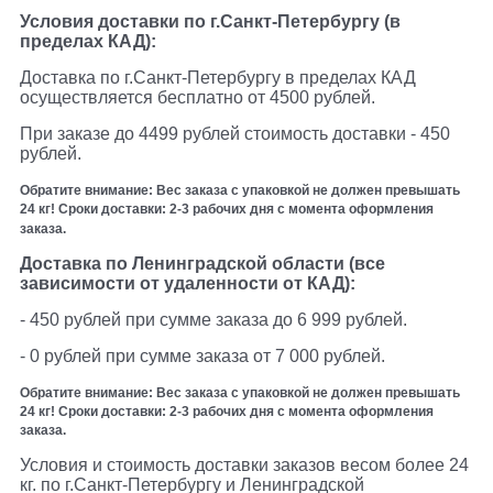
Условия доставки по г.Санкт-Петербургу (в
пределах КАД):
Доставка по г.Санкт-Петербургу в пределах КАД
осуществляется бесплатно от 4500 рублей.
При заказе до 4499 рублей стоимость доставки - 450
рублей.
Обратите внимание:
Вес заказа с упаковкой не должен превышать
24 кг! Сроки доставки: 2-3 рабочих дня с момента оформления
заказа.
Доставка по Ленинградской области (все
зависимости от удаленности от КАД):
- 450 рублей при сумме заказа до 6 999 рублей.
- 0 рублей при сумме заказа от 7 000 рублей.
Обратите внимание: Вес заказа с упаковкой не должен превышать
24 кг! Сроки доставки: 2-3 рабочих дня с момента оформления
заказа.
Условия и стоимость доставки заказов весом более 24
кг. по г.Санкт-Петербургу и Ленинградской