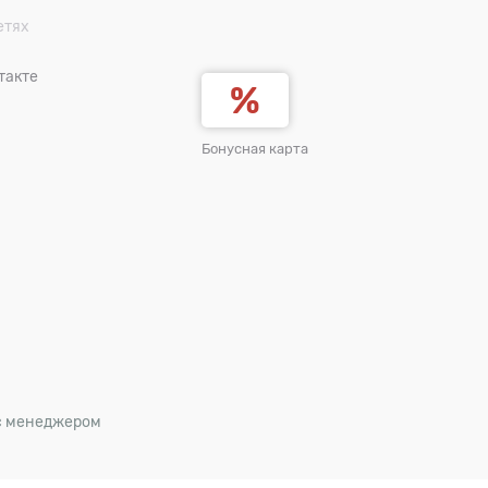
етях
такте
Бонусная карта
 с менеджером