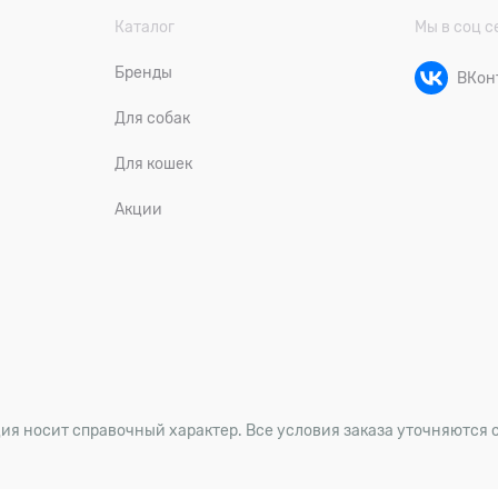
Каталог
Мы в соц с
Бренды
ВКон
Для собак
Для кошек
Акции
ия носит справочный характер. Все условия заказа уточняются