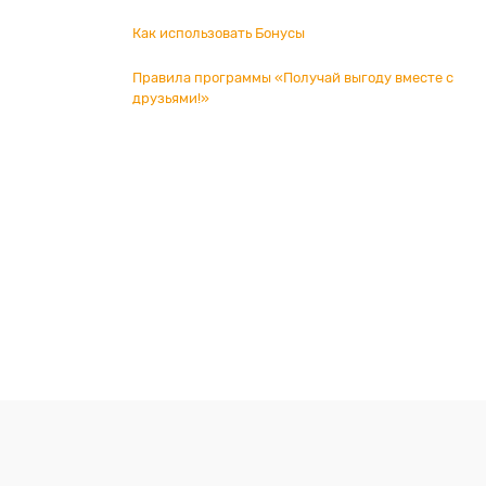
Как использовать Бонусы
Правила программы «Получай выгоду вместе с
друзьями!»