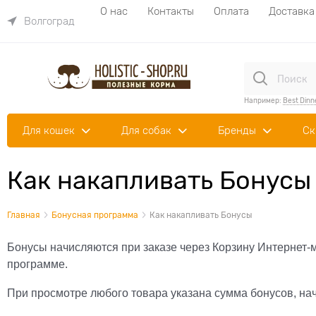
О нас
Контакты
Оплата
Доставка
Волгоград
Например:
Best Dinn
Для кошек
Для собак
Бренды
Ск
Как накапливать Бонусы
Главная
Бонусная программа
Как накапливать Бонусы
Бонусы начисляются при заказе через Корзину Интернет-
программе.
При просмотре любого товара указана сумма бонусов, нач