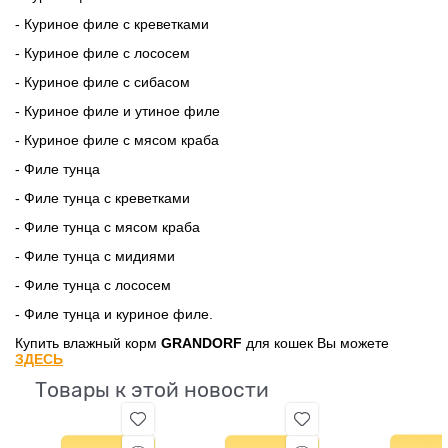
- Куриное филе с креветками
- Куриное филе с лососем
- Куриное филе с сибасом
- Куриное филе и утиное филе
- Куриное филе с мясом краба
- Филе тунца
- Филе тунца с креветками
- Филе тунца с мясом краба
- Филе тунца с мидиями
- Филе тунца с лососем
- Филе тунца и куриное филе.
Купить влажный корм
GRANDORF
для кошек Вы можете
ЗДЕСЬ
Товары к этой новости