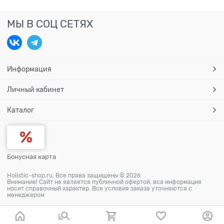
МЫ В СОЦ СЕТЯХ
Информация
Личный кабинет
Каталог
Бонусная карта
Holistic-shop.ru. Все права защищены © 2026
Внимание! Сайт не является публичной офертой, вся информация
носит справочный характер. Все условия заказа уточняются с
менеджером