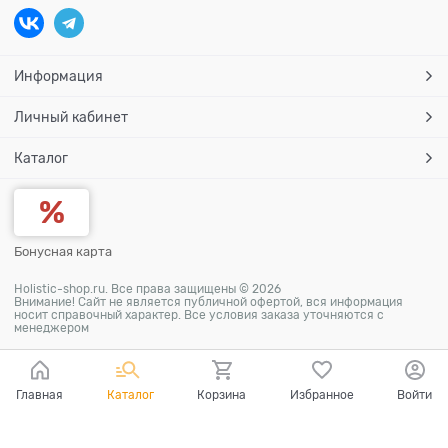
Информация
Личный кабинет
Каталог
Бонусная карта
Holistic-shop.ru. Все права защищены © 2026
Внимание! Сайт не является публичной офертой, вся информация
носит справочный характер. Все условия заказа уточняются с
менеджером
Главная
Каталог
Корзина
Избранное
Войти
Ваш город - Волгоград,