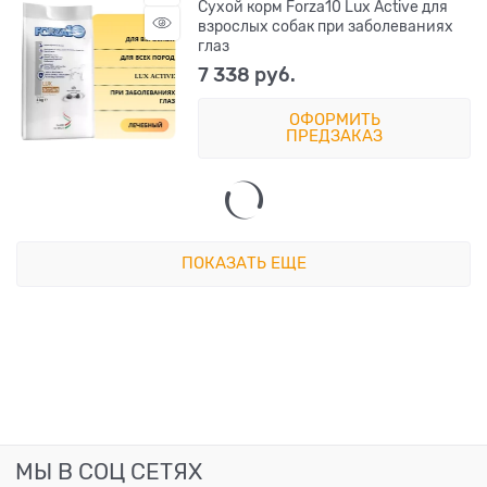
Сухой корм Forza10 Lux Active для
взрослых собак при заболеваниях
глаз
7 338
 руб.
ОФОРМИТЬ
ПРЕДЗАКАЗ
ПОКАЗАТЬ ЕЩЕ
МЫ В СОЦ СЕТЯХ