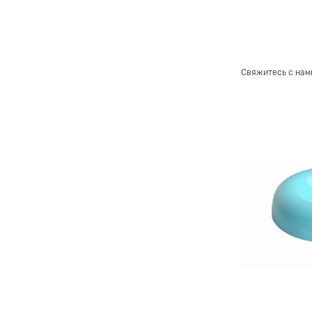
Свяжитесь с нам