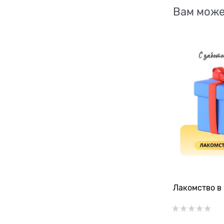
Вам може
Лакомство в 