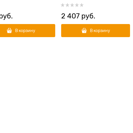
 руб.
2 407
 руб.
В корзину
В корзину