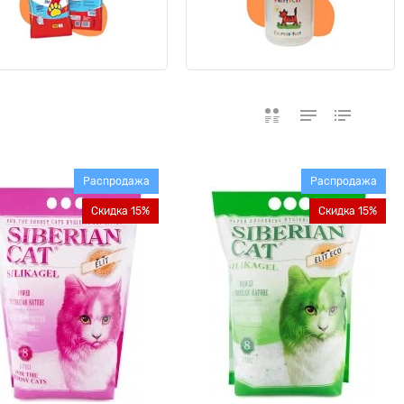
Распродажа
Распродажа
Скидка 15%
Скидка 15%