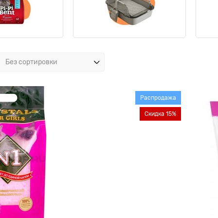
Распродажа
Скидка 15%