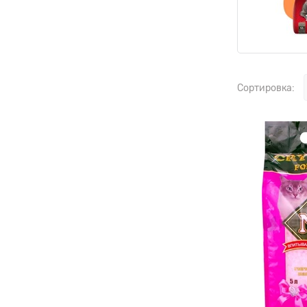
Сортировка: