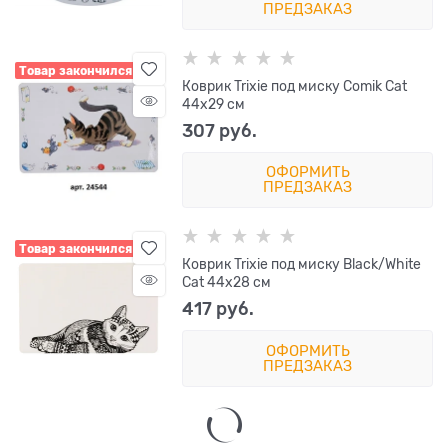
ПРЕДЗАКАЗ
Товар закончился
Коврик Trixie под миску Comik Cat
44x29 см
307
 руб.
ОФОРМИТЬ
ПРЕДЗАКАЗ
Товар закончился
Коврик Trixie под миску Black/White
Cat 44x28 см
417
 руб.
ОФОРМИТЬ
ПРЕДЗАКАЗ