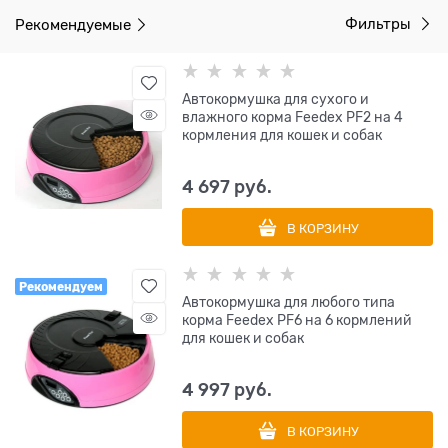
Рекомендуемые
Фильтры
Автокормушка для сухого и
влажного корма Feedex PF2 на 4
кормления для кошек и собак
4 697
 руб.
В КОРЗИНУ
Рекомендуем
Автокормушка для любого типа
корма Feedex PF6 на 6 кормлений
для кошек и собак
4 997
 руб.
В КОРЗИНУ