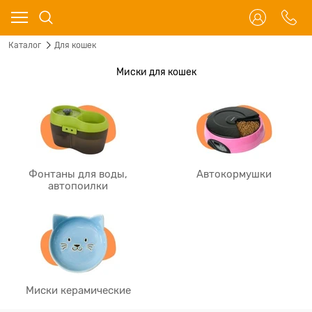
Каталог
Для кошек
Миски для кошек
Фонтаны для воды,
Автокормушки
автопоилки
Миски керамические