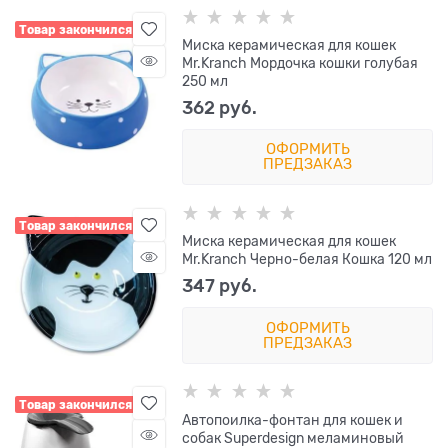
Товар закончился
Миска керамическая для кошек
Mr.Kranch Мордочка кошки голубая
250 мл
362
 руб.
ОФОРМИТЬ
ПРЕДЗАКАЗ
Товар закончился
Миска керамическая для кошек
Mr.Kranch Черно-белая Кошка 120 мл
347
 руб.
ОФОРМИТЬ
ПРЕДЗАКАЗ
Товар закончился
Автопоилка-фонтан для кошек и
собак Superdesign меламиновый