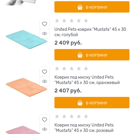
В КОРЗИНУ
United Pets коврик "Mustafa" 45 х 30
см, голубой
2 409
 руб.
В КОРЗИНУ
Коврик под миску United Pets
"Mustafa" 45 х 30 см, оранжевый
2 407
 руб.
В КОРЗИНУ
Коврик под миску United Pets
"Mustafa" 45 х 30 см, розовый