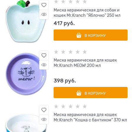
Миска керамическая для собак и
кошек Mr.Kranch "Яблочко" 250 мл
417
 руб.
В КОРЗИНУ
Миска керамическая для кошек
Mr.Kranch MEOW! 200 мл
398
 руб.
В КОРЗИНУ
Миска керамическая для кошек
Mr.Kranch "Кошка с бантиком" 370 мл