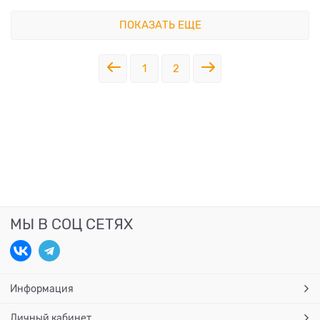
ПОКАЗАТЬ ЕЩЕ
1
2
МЫ В СОЦ СЕТЯХ
Информация
Личный кабинет