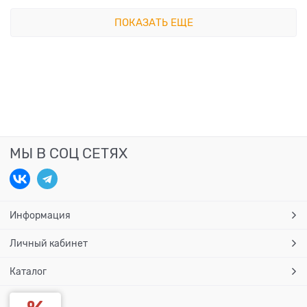
ПОКАЗАТЬ ЕЩЕ
МЫ В СОЦ СЕТЯХ
Информация
Личный кабинет
Каталог