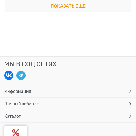
ПОКАЗАТЬ ЕЩЕ
МЫ В СОЦ СЕТЯХ
Информация
Личный кабинет
Каталог