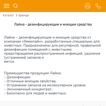
Каталог
Бренды
Лайна - дезинфицирующие и моющие средства
Лайна – дезинфицирующие и моющие средства от
компании «Хемилайн», разработанные специально для
животных. Предназначены для регулярной, правильной
дезинфекции помещений с животными,
предотвращения распространения инфекций, удаления
(устранения) запахов и
меток.
Преимущества продукции Лайна:
- Дезинфекция;
- Отличные моющие свойства;
- Устранение запахов на молекулярном уровне;
- Экономичный концентрат;
- Безопасно для людей и животных.