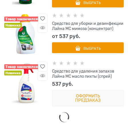
ВЫБРАТЬ
Товар закончился
Средство для уборки и дезинфекции
Новинка
Лайна МС мимоза (концентрат)
от
537
 руб.
ВЫБРАТЬ
Товар закончился
Средство для удаления запахов
Новинка
Лайна МС масло пихты (спрей)
537
 руб.
ОФОРМИТЬ
ПРЕДЗАКАЗ