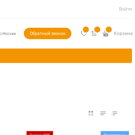
Войти
Обратный звонок
Корзина
по Москве