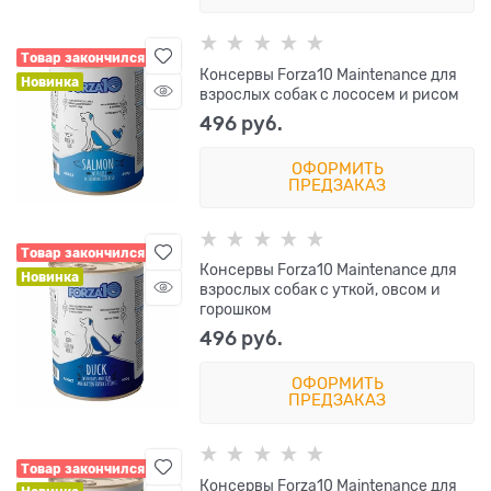
Товар закончился
Консервы Forza10 Maintenance для
Новинка
взрослых собак с лососем и рисом
496
 руб.
ОФОРМИТЬ
ПРЕДЗАКАЗ
Товар закончился
Консервы Forza10 Maintenance для
Новинка
взрослых собак с уткой, овсом и
горошком
496
 руб.
ОФОРМИТЬ
ПРЕДЗАКАЗ
Товар закончился
Консервы Forza10 Maintenance для