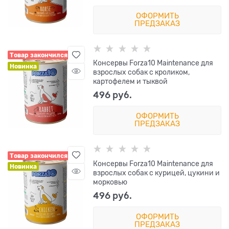
ОФОРМИТЬ
ПРЕДЗАКАЗ
Товар закончился
Консервы Forza10 Maintenance для
Новинка
взрослых собак с кроликом,
картофелем и тыквой
496
 руб.
ОФОРМИТЬ
ПРЕДЗАКАЗ
Товар закончился
Консервы Forza10 Maintenance для
Новинка
взрослых собак с курицей, цукини и
морковью
496
 руб.
ОФОРМИТЬ
ПРЕДЗАКАЗ