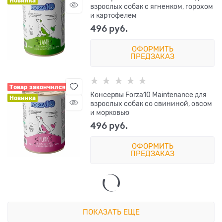
Новинка
взрослых собак с ягненком, горохом
и картофелем
496
 руб.
ОФОРМИТЬ
ПРЕДЗАКАЗ
Товар закончился
Консервы Forza10 Maintenance для
Новинка
взрослых собак со свининой, овсом
и морковью
496
 руб.
ОФОРМИТЬ
ПРЕДЗАКАЗ
ПОКАЗАТЬ ЕЩЕ