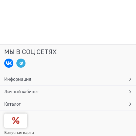
МЫ В СОЦ СЕТЯХ
Информация
Личный кабинет
Каталог
Бонусная карта