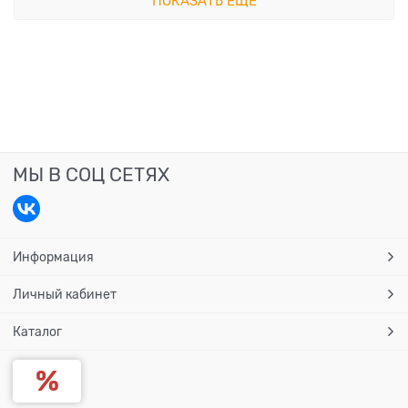
ПОКАЗАТЬ ЕЩЕ
МЫ В СОЦ СЕТЯХ
Информация
Личный кабинет
Каталог