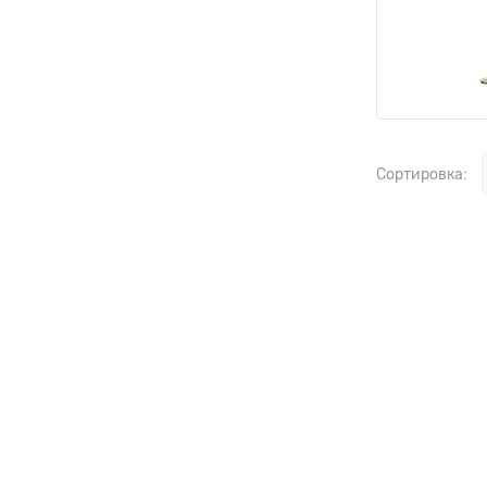
Сортировка: