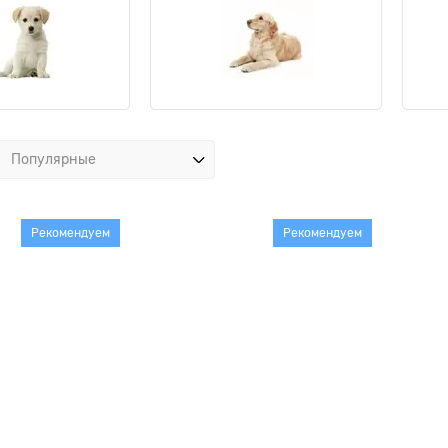
Рекомендуем
Рекомендуем