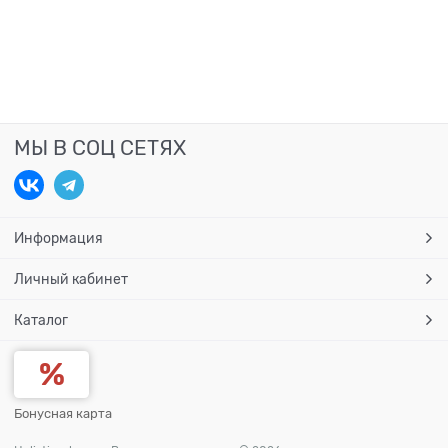
МЫ В СОЦ СЕТЯХ
Информация
Личный кабинет
Каталог
Бонусная карта