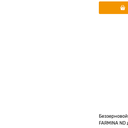
Беззерновой
FARMINA ND 