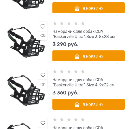
В КОРЗИНУ
Намордник для собак COA
"Baskerville Ultra", Size 3, 8х28 см
3 290
 руб.
В КОРЗИНУ
Намордник для собак COA
"Baskerville Ultra", Size 4, 9х32 см
3 360
 руб.
В КОРЗИНУ
Намордник для собак COA