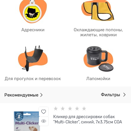
Адресники
Охлаждающие попоны,
жилеты, коврики
Для прогулок и перевозок
Лапомойки
Рекомендуемые
Фильтры
Кликер для дрессировки собак
"Multi-Clicker", синий, 7х3.75см COA