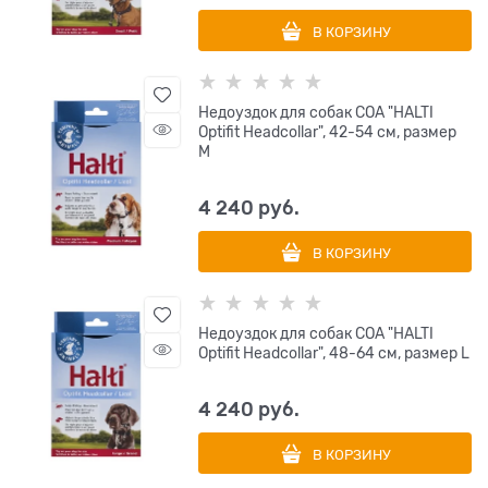
В КОРЗИНУ
Недоуздок для собак COA "HALTI
Optifit Headcollar", 42-54 см, размер
M
4 240
 руб.
В КОРЗИНУ
Недоуздок для собак COA "HALTI
Optifit Headcollar", 48-64 см, размер L
4 240
 руб.
В КОРЗИНУ