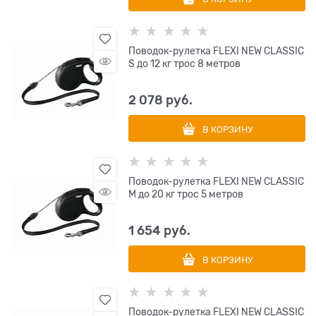
Поводок-рулетка FLEXI NEW CLASSIC
S до 12 кг трос 8 метров
2 078
 руб.
В КОРЗИНУ
Поводок-рулетка FLEXI NEW CLASSIC
M до 20 кг трос 5 метров
1 654
 руб.
В КОРЗИНУ
Поводок-рулетка FLEXI NEW CLASSIC