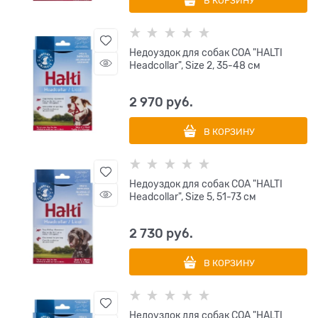
В КОРЗИНУ
Недоуздок для собак COA "HALTI
Headcollar", Size 2, 35-48 см
2 970
 руб.
В КОРЗИНУ
Недоуздок для собак COA "HALTI
Headcollar", Size 5, 51-73 см
2 730
 руб.
В КОРЗИНУ
Недоуздок для собак COA "HALTI