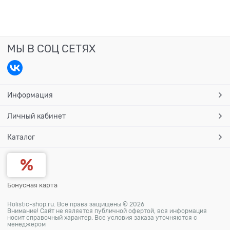
МЫ В СОЦ СЕТЯХ
Информация
Личный кабинет
Каталог
Бонусная карта
Holistic-shop.ru. Все права защищены © 2026
Внимание! Сайт не является публичной офертой, вся информация
носит справочный характер. Все условия заказа уточняются с
менеджером