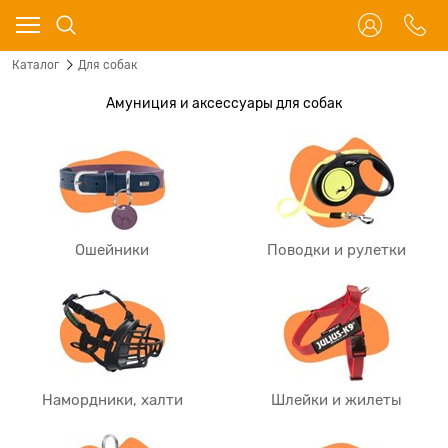
Каталог
Для собак
Амуниция и аксессуары для собак
Ошейники
Поводки и рулетки
Намордники, халти
Шлейки и жилеты