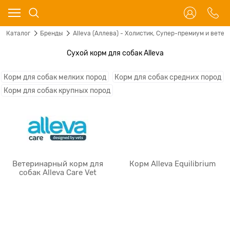
Каталог
Бренды
Alleva (Аллева) - Холистик, Супер-премиум и ветер
Сухой корм для собак Alleva
Корм для собак мелких пород
Корм для собак средних пород
Корм для собак крупных пород
Ветеринарный корм для
Корм Alleva Equilibrium
собак Alleva Care Vet