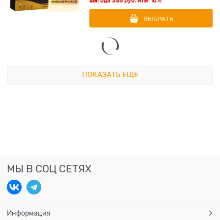
выгода
355 руб.
или
10%
ВЫБРАТЬ
ПОКАЗАТЬ ЕЩЕ
МЫ В СОЦ СЕТЯХ
Информация