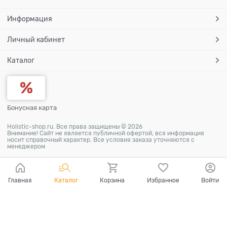
Информация
Личный кабинет
Каталог
Бонусная карта
Holistic-shop.ru. Все права защищены © 2026
Внимание! Сайт не является публичной офертой, вся информация
носит справочный характер. Все условия заказа уточняются с
менеджером
Главная
Каталог
Корзина
Избранное
Войти
Ваш город - Волгоград,
угадали?