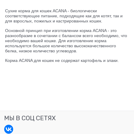
Сухие корма для кошек ACANA - биологически
соответствующее питание, подходящее как для котят, так и
для взрослых, пожилых и кастрированных кошек.
Основной принцип при изготовлении корма ACANA - это
разнообразие в сочетании с балансом всего необходимо, что
необходимо вашей кошке. Для изготовление корма
используется большое количество высококачественного
белка, низкое количество углеводов.
Корма ACANA для кошек не содержат картофель и злаки.
МЫ В СОЦ СЕТЯХ