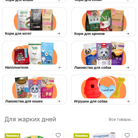
Для жарких дней
Все товары...
Новинка
Новинка