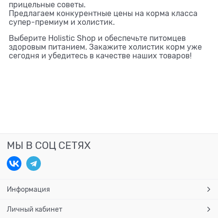
прицельные советы.
Предлагаем конкурентные цены на корма класса
супер-премиум и холистик.
Выберите Holistic Shop и обеспечьте питомцев
здоровым питанием. Закажите холистик корм уже
сегодня и убедитесь в качестве наших товаров!
МЫ В СОЦ СЕТЯХ
Информация
Личный кабинет