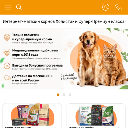
Интернет-магазин кормов Холистик и Супер-Премиум класса!